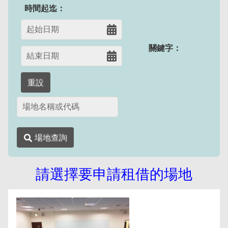
時間起迄：
關鍵字：
重設
場地查詢
請選擇要申請租借的場地