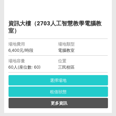
資訊大樓（2703人工智慧教學電腦教
室）
場地費用
場地類型
6,400元/時段
電腦教室
場地容量
位置
60人(座位數: 60)
三民校區
選擇場地
租借狀態