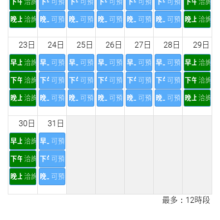
下午
洽詢
下午
可預訂
下午
可預訂
下午
可預訂
下午
可預訂
下午
可預訂
下午
洽詢
晚上
洽詢
晚上
可預訂
晚上
可預訂
晚上
可預訂
晚上
可預訂
晚上
可預訂
晚上
洽詢
23日
24日
25日
26日
27日
28日
29日
早上
洽詢
早上
可預訂
早上
可預訂
早上
可預訂
早上
可預訂
早上
可預訂
早上
洽詢
下午
洽詢
下午
可預訂
下午
可預訂
下午
可預訂
下午
可預訂
下午
可預訂
下午
洽詢
晚上
洽詢
晚上
可預訂
晚上
可預訂
晚上
可預訂
晚上
可預訂
晚上
可預訂
晚上
洽詢
30日
31日
早上
洽詢
早上
可預訂
下午
洽詢
下午
可預訂
晚上
洽詢
晚上
可預訂
最多：12時段