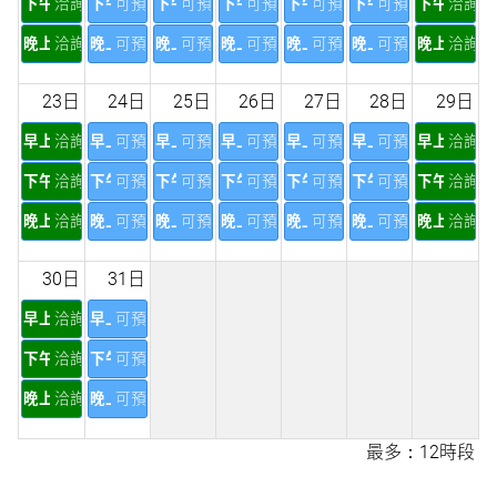
下午
洽詢
下午
可預訂
下午
可預訂
下午
可預訂
下午
可預訂
下午
可預訂
下午
洽詢
晚上
洽詢
晚上
可預訂
晚上
可預訂
晚上
可預訂
晚上
可預訂
晚上
可預訂
晚上
洽詢
23日
24日
25日
26日
27日
28日
29日
早上
洽詢
早上
可預訂
早上
可預訂
早上
可預訂
早上
可預訂
早上
可預訂
早上
洽詢
下午
洽詢
下午
可預訂
下午
可預訂
下午
可預訂
下午
可預訂
下午
可預訂
下午
洽詢
晚上
洽詢
晚上
可預訂
晚上
可預訂
晚上
可預訂
晚上
可預訂
晚上
可預訂
晚上
洽詢
30日
31日
早上
洽詢
早上
可預訂
下午
洽詢
下午
可預訂
晚上
洽詢
晚上
可預訂
最多：12時段