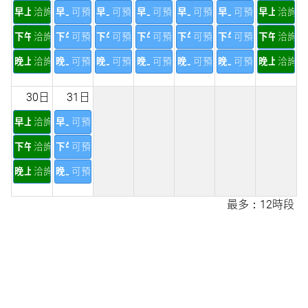
早上
洽詢
早上
可預訂
早上
可預訂
早上
可預訂
早上
可預訂
早上
可預訂
早上
洽詢
下午
洽詢
下午
可預訂
下午
可預訂
下午
可預訂
下午
可預訂
下午
可預訂
下午
洽詢
晚上
洽詢
晚上
可預訂
晚上
可預訂
晚上
可預訂
晚上
可預訂
晚上
可預訂
晚上
洽詢
30日
31日
早上
洽詢
早上
可預訂
下午
洽詢
下午
可預訂
晚上
洽詢
晚上
可預訂
最多：12時段