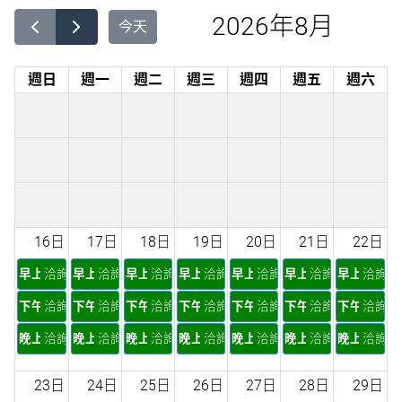
2026年8月
今天
週日
週一
週二
週三
週四
週五
週六
16日
17日
18日
19日
20日
21日
22日
早上
洽詢
早上
洽詢
早上
洽詢
早上
洽詢
早上
洽詢
早上
洽詢
早上
洽詢
下午
洽詢
下午
洽詢
下午
洽詢
下午
洽詢
下午
洽詢
下午
洽詢
下午
洽詢
晚上
洽詢
晚上
洽詢
晚上
洽詢
晚上
洽詢
晚上
洽詢
晚上
洽詢
晚上
洽詢
23日
24日
25日
26日
27日
28日
29日