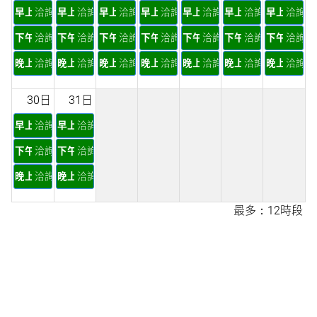
早上
洽詢
早上
洽詢
早上
洽詢
早上
洽詢
早上
洽詢
早上
洽詢
早上
洽詢
下午
洽詢
下午
洽詢
下午
洽詢
下午
洽詢
下午
洽詢
下午
洽詢
下午
洽詢
晚上
洽詢
晚上
洽詢
晚上
洽詢
晚上
洽詢
晚上
洽詢
晚上
洽詢
晚上
洽詢
30日
31日
早上
洽詢
早上
洽詢
下午
洽詢
下午
洽詢
晚上
洽詢
晚上
洽詢
最多：12時段