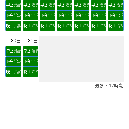
早上
洽詢
早上
洽詢
早上
洽詢
早上
洽詢
早上
洽詢
早上
洽詢
早上
洽詢
下午
洽詢
下午
洽詢
下午
洽詢
下午
洽詢
下午
洽詢
下午
洽詢
下午
洽詢
晚上
洽詢
晚上
洽詢
晚上
洽詢
晚上
洽詢
晚上
洽詢
晚上
洽詢
晚上
洽詢
30日
31日
早上
洽詢
早上
洽詢
下午
洽詢
下午
洽詢
晚上
洽詢
晚上
洽詢
最多：12時段