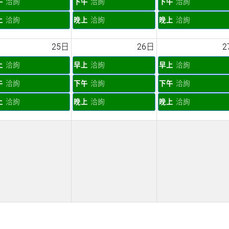
午
洽詢
下午
洽詢
下午
洽詢
上
洽詢
晚上
洽詢
晚上
洽詢
25日
26日
2
上
洽詢
早上
洽詢
早上
洽詢
午
洽詢
下午
洽詢
下午
洽詢
上
洽詢
晚上
洽詢
晚上
洽詢