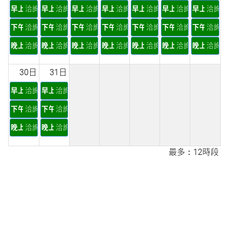
早上
洽詢
早上
洽詢
早上
洽詢
早上
洽詢
早上
洽詢
早上
洽詢
早上
洽詢
下午
洽詢
下午
洽詢
下午
洽詢
下午
洽詢
下午
洽詢
下午
洽詢
下午
洽詢
晚上
洽詢
晚上
洽詢
晚上
洽詢
晚上
洽詢
晚上
洽詢
晚上
洽詢
晚上
洽詢
30日
31日
早上
洽詢
早上
洽詢
下午
洽詢
下午
洽詢
晚上
洽詢
晚上
洽詢
最多：12時段