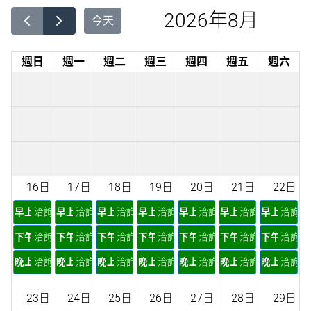
2026年8月
今天
週日
週一
週二
週三
週四
週五
週六
16日
17日
18日
19日
20日
21日
22日
早上
洽詢
早上
洽詢
早上
洽詢
早上
洽詢
早上
洽詢
早上
洽詢
早上
洽詢
下午
洽詢
下午
洽詢
下午
洽詢
下午
洽詢
下午
洽詢
下午
洽詢
下午
洽詢
晚上
洽詢
晚上
洽詢
晚上
洽詢
晚上
洽詢
晚上
洽詢
晚上
洽詢
晚上
洽詢
23日
24日
25日
26日
27日
28日
29日