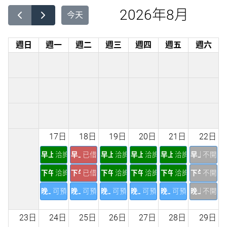
2026年8月
今天
週日
週一
週二
週三
週四
週五
週六
17日
18日
19日
20日
21日
22日
早上
洽詢
早上
已借出
早上
洽詢
早上
洽詢
早上
洽詢
早上
不開放
下午
洽詢
下午
已借出
下午
洽詢
下午
洽詢
下午
洽詢
下午
不開放
晚上
可預訂
晚上
可預訂
晚上
可預訂
晚上
可預訂
晚上
可預訂
晚上
不開放
23日
24日
25日
26日
27日
28日
29日