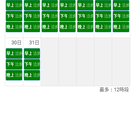
早上
洽詢
早上
洽詢
早上
洽詢
早上
洽詢
早上
洽詢
早上
洽詢
早上
洽詢
下午
洽詢
下午
洽詢
下午
洽詢
下午
洽詢
下午
洽詢
下午
洽詢
下午
洽詢
晚上
洽詢
晚上
洽詢
晚上
洽詢
晚上
洽詢
晚上
洽詢
晚上
洽詢
晚上
洽詢
30日
31日
早上
洽詢
早上
洽詢
下午
洽詢
下午
洽詢
晚上
洽詢
晚上
洽詢
最多：12時段