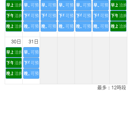
早上
洽詢
早上
可預訂
早上
可預訂
早上
可預訂
早上
可預訂
早上
可預訂
早上
洽詢
下午
洽詢
下午
可預訂
下午
可預訂
下午
可預訂
下午
可預訂
下午
可預訂
下午
洽詢
晚上
洽詢
晚上
可預訂
晚上
可預訂
晚上
可預訂
晚上
可預訂
晚上
可預訂
晚上
洽詢
30日
31日
早上
洽詢
早上
可預訂
下午
洽詢
下午
可預訂
晚上
洽詢
晚上
可預訂
最多：12時段