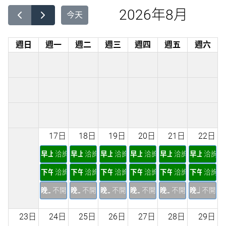
2026年8月
今天
週日
週一
週二
週三
週四
週五
週六
17日
18日
19日
20日
21日
22日
早上
洽詢
早上
洽詢
早上
洽詢
早上
洽詢
早上
洽詢
早上
洽詢
下午
洽詢
下午
洽詢
下午
洽詢
下午
洽詢
下午
洽詢
下午
洽詢
晚上
不開放
晚上
不開放
晚上
不開放
晚上
不開放
晚上
不開放
晚上
不開放
23日
24日
25日
26日
27日
28日
29日