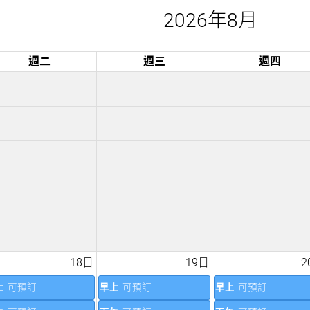
2026年8月
週二
週三
週四
18日
19日
2
上
可預訂
早上
可預訂
早上
可預訂