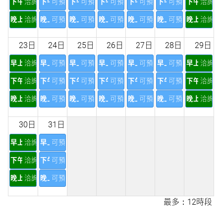
下午
洽詢
下午
可預訂
下午
可預訂
下午
可預訂
下午
可預訂
下午
可預訂
下午
洽詢
晚上
洽詢
晚上
可預訂
晚上
可預訂
晚上
可預訂
晚上
可預訂
晚上
可預訂
晚上
洽詢
23日
24日
25日
26日
27日
28日
29日
早上
洽詢
早上
可預訂
早上
可預訂
早上
可預訂
早上
可預訂
早上
可預訂
早上
洽詢
下午
洽詢
下午
可預訂
下午
可預訂
下午
可預訂
下午
可預訂
下午
可預訂
下午
洽詢
晚上
洽詢
晚上
可預訂
晚上
可預訂
晚上
可預訂
晚上
可預訂
晚上
可預訂
晚上
洽詢
30日
31日
早上
洽詢
早上
可預訂
下午
洽詢
下午
可預訂
晚上
洽詢
晚上
可預訂
最多：12時段