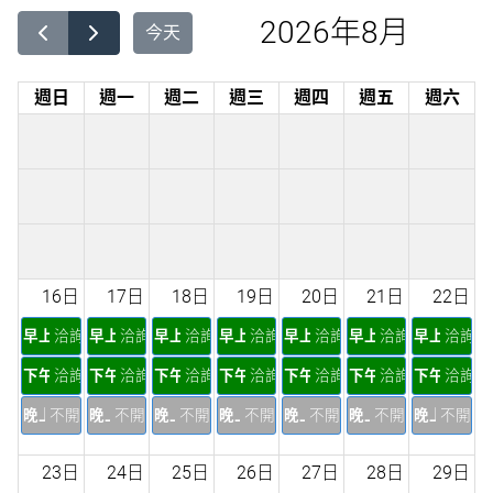
2026年8月
今天
週日
週一
週二
週三
週四
週五
週六
16日
17日
18日
19日
20日
21日
22日
早上
洽詢
早上
洽詢
早上
洽詢
早上
洽詢
早上
洽詢
早上
洽詢
早上
洽詢
下午
洽詢
下午
洽詢
下午
洽詢
下午
洽詢
下午
洽詢
下午
洽詢
下午
洽詢
晚上
不開放
晚上
不開放
晚上
不開放
晚上
不開放
晚上
不開放
晚上
不開放
晚上
不開放
23日
24日
25日
26日
27日
28日
29日