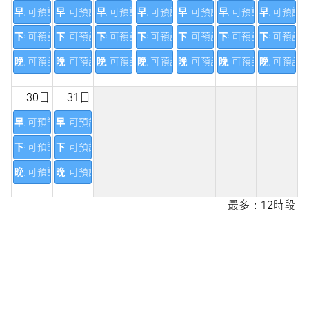
早上
可預訂(30)
早上
可預訂(29)
早上
可預訂(29)
早上
可預訂(29)
早上
可預訂(29)
早上
可預訂(29)
早上
可預訂(3
下午
可預訂(30)
下午
可預訂(29)
下午
可預訂(29)
下午
可預訂(29)
下午
可預訂(29)
下午
可預訂(29)
下午
可預訂(3
晚上
可預訂(30)
晚上
可預訂(30)
晚上
可預訂(30)
晚上
可預訂(30)
晚上
可預訂(30)
晚上
可預訂(30)
晚上
可預訂(3
30日
31日
早上
可預訂(30)
早上
可預訂(30)
下午
可預訂(30)
下午
可預訂(30)
晚上
可預訂(30)
晚上
可預訂(30)
最多：12時段