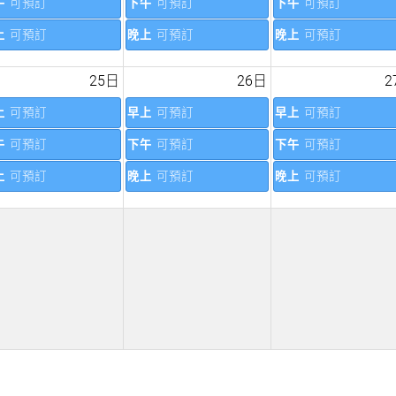
午
可預訂
下午
可預訂
下午
可預訂
上
可預訂
晚上
可預訂
晚上
可預訂
25日
26日
2
上
可預訂
早上
可預訂
早上
可預訂
午
可預訂
下午
可預訂
下午
可預訂
上
可預訂
晚上
可預訂
晚上
可預訂