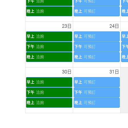
下午
洽詢
下午
可預訂
下
晚上
洽詢
晚上
可預訂
晚
23日
24日
早上
洽詢
早上
可預訂
早
下午
洽詢
下午
可預訂
下
晚上
洽詢
晚上
可預訂
晚
30日
31日
早上
洽詢
早上
可預訂
下午
洽詢
下午
可預訂
晚上
洽詢
晚上
可預訂