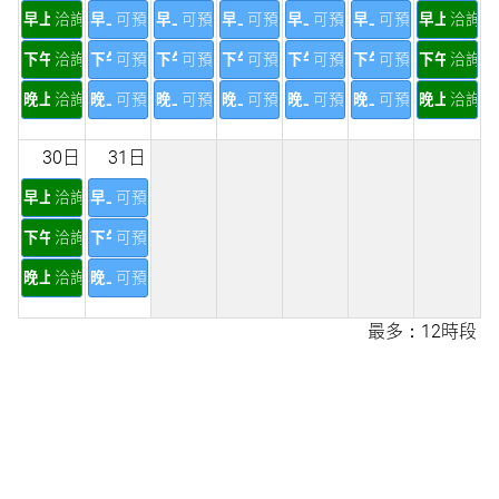
早上
洽詢
早上
可預訂
早上
可預訂
早上
可預訂
早上
可預訂
早上
可預訂
早上
洽詢
下午
洽詢
下午
可預訂
下午
可預訂
下午
可預訂
下午
可預訂
下午
可預訂
下午
洽詢
晚上
洽詢
晚上
可預訂
晚上
可預訂
晚上
可預訂
晚上
可預訂
晚上
可預訂
晚上
洽詢
30日
31日
早上
洽詢
早上
可預訂
下午
洽詢
下午
可預訂
晚上
洽詢
晚上
可預訂
最多：12時段