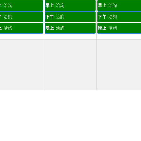
上
洽詢
早上
洽詢
早上
洽詢
午
洽詢
下午
洽詢
下午
洽詢
上
洽詢
晚上
洽詢
晚上
洽詢