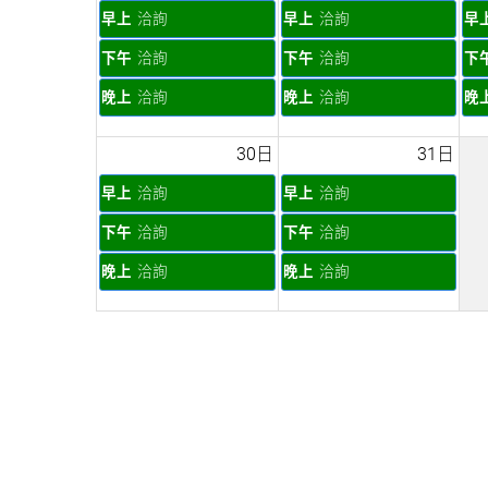
早上
洽詢
早上
洽詢
早
下午
洽詢
下午
洽詢
下
晚上
洽詢
晚上
洽詢
晚
30日
31日
早上
洽詢
早上
洽詢
下午
洽詢
下午
洽詢
晚上
洽詢
晚上
洽詢